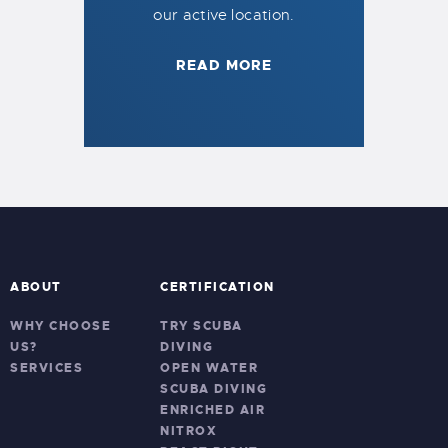
our active location.
READ MORE
ABOUT
CERTIFICATION
WHY CHOOSE
TRY SCUBA
US?
DIVING
SERVICES
OPEN WATER
SCUBA DIVING
ENRICHED AIR
NITROX